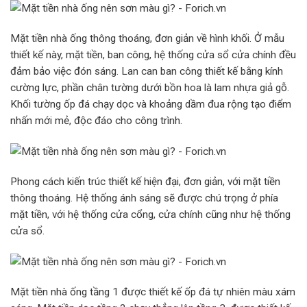
Mặt tiền nhà ống thông thoáng, đơn giản về hình khối. Ở mẫu
thiết kế này, mặt tiền, ban công, hệ thống cửa sổ cửa chính đều
đảm bảo việc đón sáng. Lan can ban công thiết kế bằng kính
cường lực, phần chân tường dưới bồn hoa là lam nhựa giả gỗ.
Khối tường ốp đá chạy dọc và khoảng dầm đua rộng tạo điểm
nhấn mới mẻ, độc đáo cho công trình.
Phong cách kiến trúc thiết kế hiện đại, đơn giản, với mặt tiền
thông thoáng. Hệ thống ánh sáng sẽ được chú trọng ở phía
mặt tiền, với hệ thống cửa cổng, cửa chính cũng như hệ thống
cửa sổ.
Mặt tiền nhà ống tầng 1 được thiết kế ốp đá tự nhiên màu xám