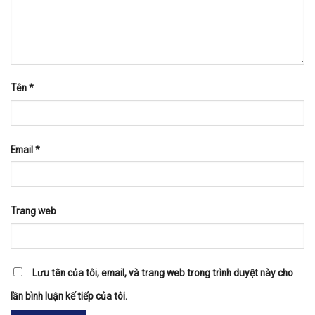
Tên
*
Email
*
Trang web
Lưu tên của tôi, email, và trang web trong trình duyệt này cho
lần bình luận kế tiếp của tôi.