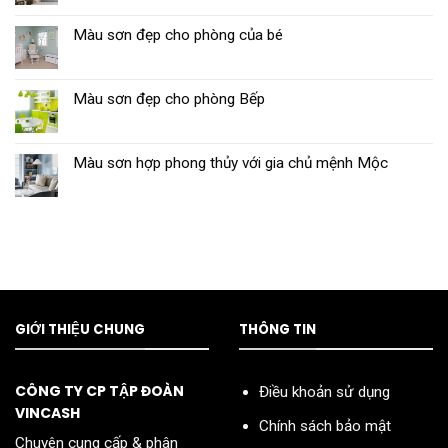
Màu sơn đẹp cho phòng của bé
Màu sơn đẹp cho phòng Bếp
Màu sơn hợp phong thủy với gia chủ mệnh Mộc
GIỚI THIỆU CHUNG
THÔNG TIN
CÔNG TY CP TẬP ĐOÀN
Điều khoản sử dụng
VINCASH
Chính sách bảo mật
Chuyên cung cấp & phân