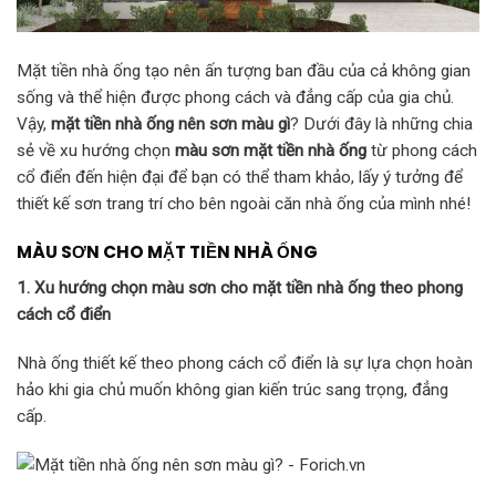
Mặt tiền nhà ống tạo nên ấn tượng ban đầu của cả không gian
sống và thể hiện được phong cách và đẳng cấp của gia chủ.
Vậy,
mặt tiền nhà ống nên sơn màu gì
? Dưới đây là những chia
sẻ về xu hướng chọn
màu sơn mặt tiền nhà ống
từ phong cách
cổ điển đến hiện đại để bạn có thể tham khảo, lấy ý tưởng để
thiết kế sơn trang trí cho bên ngoài căn nhà ống của mình nhé!
MÀU SƠN CHO MẶT TIỀN NHÀ ỐNG
1. Xu hướng chọn màu sơn cho mặt tiền nhà ống theo phong
cách cổ điển
Nhà ống thiết kế theo phong cách cổ điển là sự lựa chọn hoàn
hảo khi gia chủ muốn không gian kiến trúc sang trọng, đẳng
cấp.