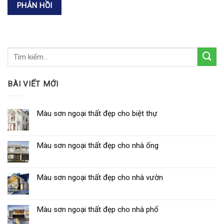
BÀI VIẾT MỚI
Màu sơn ngoại thất đẹp cho biệt thự
Màu sơn ngoại thất đẹp cho nhà ống
Màu sơn ngoại thất đẹp cho nhà vườn
Màu sơn ngoại thất đẹp cho nhà phố